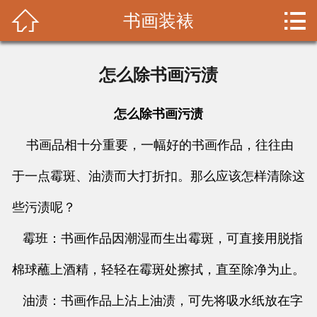


书画装裱
首页

书画理论
怎么除书画污渍
名家拾遗
怎么除书画污渍
收藏鉴赏
书画品相十分重要，一幅好的书画作品，往往由
书画装裱
于一点霉斑、油渍而大打折扣。那么应该怎样清除这
山水画
些污渍呢？
霉班：书画作品因潮湿而生出霉斑，可直接用脱指
花鸟画
棉球蘸上酒精，轻轻在霉斑处擦拭，直至除净为止。
人物画
油渍：书画作品上沾上油渍，可先将吸水纸放在字
大家碑贴